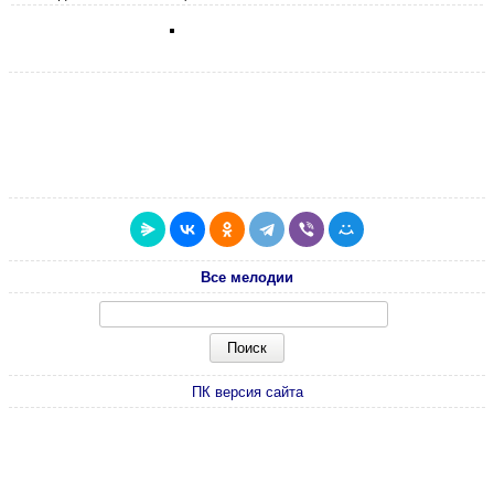
Все мелодии
ПК версия сайта