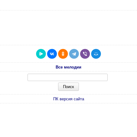
Все мелодии
ПК версия сайта