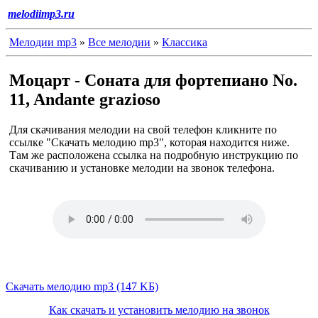
melodiimp3.ru
Мелодии mp3
»
Все мелодии
»
Классика
Моцарт - Соната для фортепиано No.
11, Andante grazioso
Для скачивания мелодии на свой телефон кликните по
ссылке "Скачать мелодию mp3", которая находится ниже.
Там же расположена ссылка на подробную инструкцию по
скачиванию и установке мелодии на звонок телефона.
Скачать мелодию mp3 (147 KБ)
Как скачать и установить мелодию на звонок