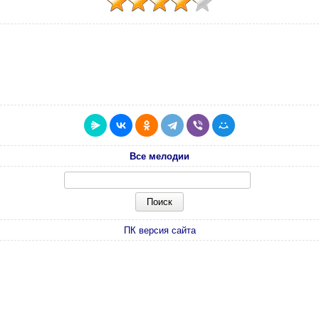
Все мелодии
ПК версия сайта