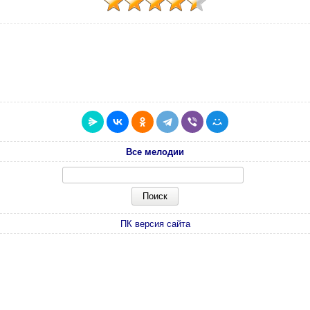
Все мелодии
ПК версия сайта