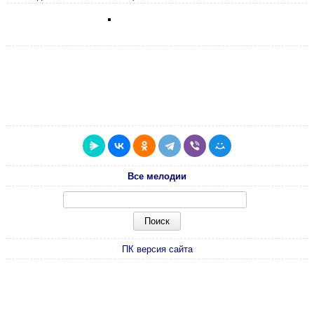
Все мелодии
ПК версия сайта