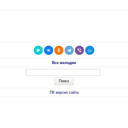
Все мелодии
ПК версия сайта