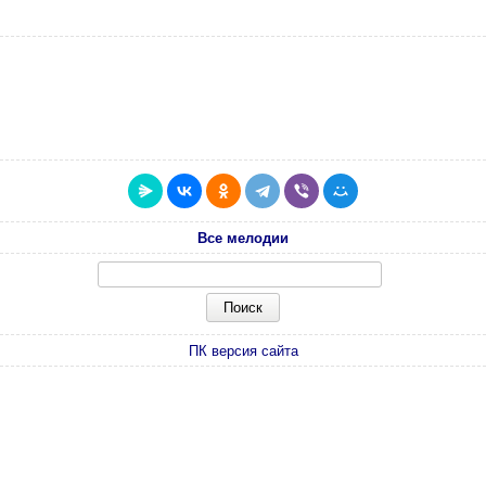
Все мелодии
ПК версия сайта