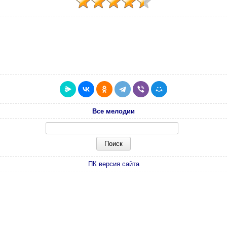
Все мелодии
ПК версия сайта