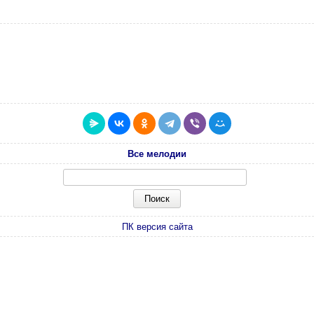
Все мелодии
ПК версия сайта