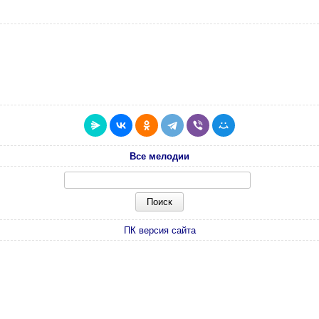
Все мелодии
ПК версия сайта