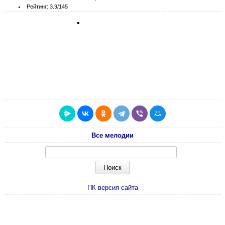
Рейтинг: 3.9/145
Все мелодии
ПК версия сайта