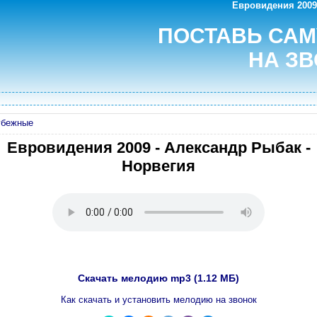
Евровидения 2009
ПОСТАВЬ СА
НА ЗВ
убежные
Евровидения 2009 - Александр Рыбак -
Норвегия
Скачать мелодию mp3 (1.12 МБ)
Как скачать и установить мелодию на звонок