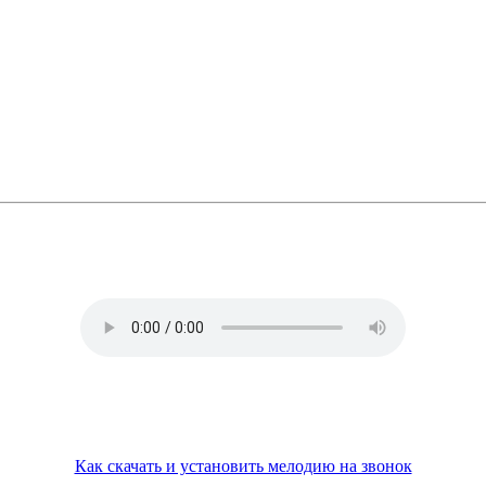
ПОСТАВЬ СА
НА З
Как скачать и установить мелодию на звонок