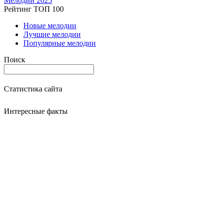
Мелодии 2025
Рейтинг ТОП 100
Новые мелодии
Лучшие мелодии
Популярные мелодии
Поиск
Статистика сайта
Интересные факты