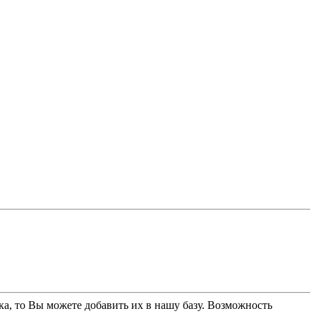
ка, то Вы можете добавить их в нашу базу. Возможность