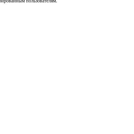
трированным пользователям.